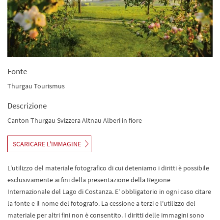
Fonte
Thurgau Tourismus
Descrizione
Canton Thurgau Svizzera Altnau Alberi in fiore
SCARICARE L'IMMAGINE
L'utilizzo del materiale fotografico di cui deteniamo i diritti è possibile
esclusivamente ai fini della presentazione della Regione
Internazionale del Lago di Costanza. E' obbligatorio in ogni caso citare
la fonte e il nome del fotografo. La cessione a terzi e l'utilizzo del
materiale per altri fini non è consentito. I diritti delle immagini sono