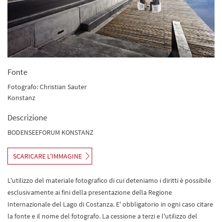
Fonte
Fotografo: Christian Sauter
Konstanz
Descrizione
BODENSEEFORUM KONSTANZ
SCARICARE L'IMMAGINE
L'utilizzo del materiale fotografico di cui deteniamo i diritti è possibile
esclusivamente ai fini della presentazione della Regione
Internazionale del Lago di Costanza. E' obbligatorio in ogni caso citare
la fonte e il nome del fotografo. La cessione a terzi e l'utilizzo del