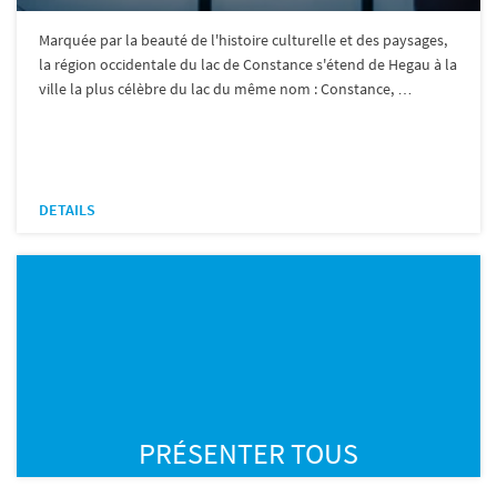
Marquée par la beauté de l'histoire culturelle et des paysages,
la région occidentale du lac de Constance s'étend de Hegau à la
ville la plus célèbre du lac du même nom : Constance, …
DETAILS
PRÉSENTER TOUS