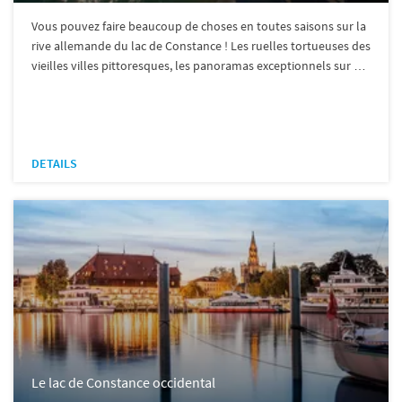
Vous pouvez faire beaucoup de choses en toutes saisons sur la
rive allemande du lac de Constance ! Les ruelles tortueuses des
vieilles villes pittoresques, les panoramas exceptionnels sur …
DETAILS
Le lac de Constance occidental