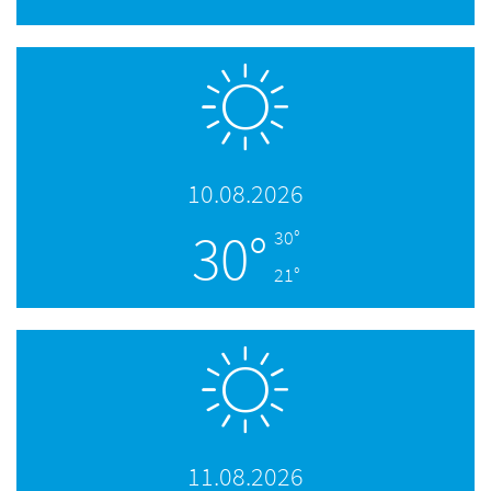
10.08.2026
30°
30°
21°
11.08.2026