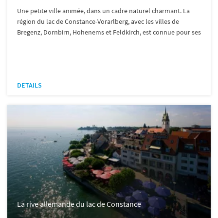
Une petite ville animée, dans un cadre naturel charmant. La
région du lac de Constance-Vorarlberg, avec les villes de
Bregenz, Dornbirn, Hohenems et Feldkirch, est connue pour ses
…
DETAILS
La rive allemande du lac de Constance