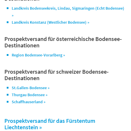
Landkreis Bodenseekreis, Lindau, Sigmaringen (Echt Bodensee)
»
Landkreis Konstanz (Westlicher Bodensee) »
Prospektversand für österreichische Bodensee-
Destinationen
Region Bodensee-Vorarlberg »
Prospektversand für schweizer Bodensee-
Destinationen
St.Gallen-Bodensee »
Thurgau Bodensee »
Schaffhauserland »
Prospektversand für das Fürstentum
Liechtenstein »