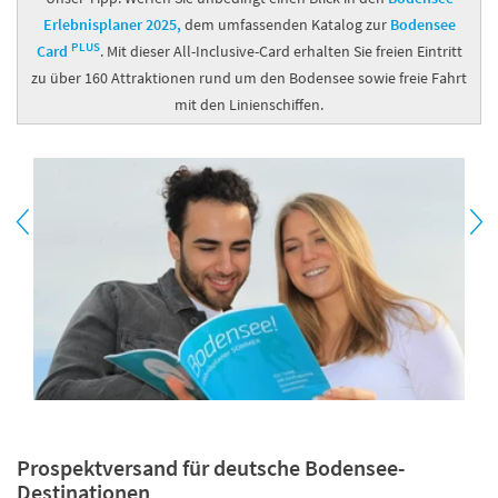
Erlebnisplaner 2025,
dem umfassenden Katalog zur
Bodensee
PLUS
Card
. Mit dieser All-Inclusive-Card erhalten Sie freien Eintritt
zu über 160 Attraktionen rund um den Bodensee sowie freie Fahrt
mit den Linienschiffen.
Prospektversand für deutsche Bodensee-
Destinationen