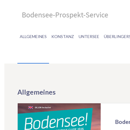
Bodensee-Prospekt-Service