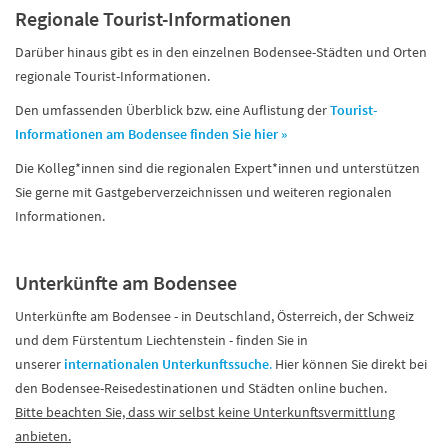
Regionale Tourist-Informationen
Darüber hinaus gibt es in den einzelnen Bodensee-Städten und Orten
regionale Tourist-Informationen.
Den umfassenden Überblick bzw. eine Auflistung der
Tourist-
Informationen am Bodensee finden Sie hier »
Die Kolleg*innen sind die regionalen Expert*innen und unterstützen
Sie gerne mit Gastgeberverzeichnissen und weiteren regionalen
Informationen.
Unterkünfte am Bodensee
Unterkünfte am Bodensee - in Deutschland, Österreich, der Schweiz
und dem Fürstentum Liechtenstein - finden Sie in
unserer
internationalen Unterkunftssuche
.
Hier können Sie direkt bei
den Bodensee-Reisedestinationen und Städten online buchen.
Bitte beachten Sie, dass wir selbst keine Unterkunftsvermittlung
anbieten.