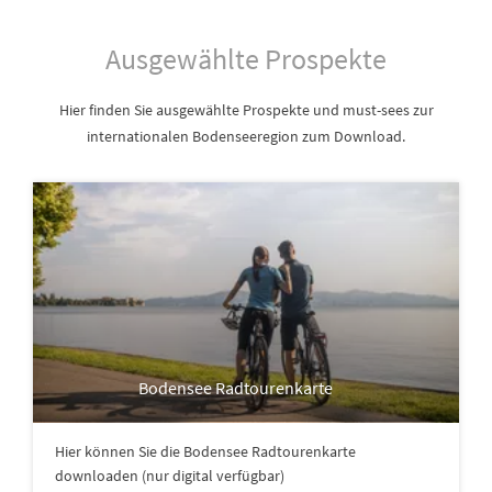
Ausgewählte Prospekte
Hier finden Sie ausgewählte Prospekte und must-sees zur
internationalen Bodenseeregion zum Download.
Bodensee Radtourenkarte
Hier können Sie die Bodensee Radtourenkarte
downloaden (nur digital verfügbar)