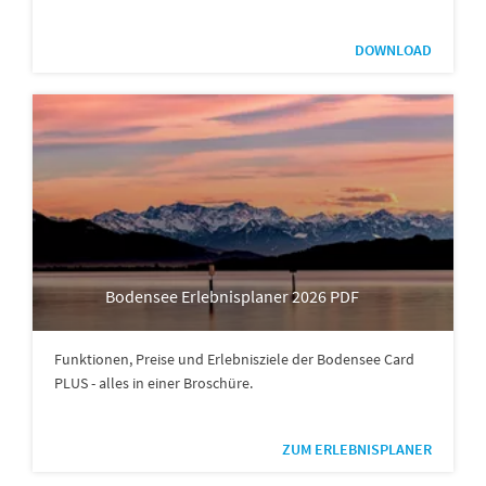
DOWNLOAD
Bodensee Erlebnisplaner 2026 PDF
Funktionen, Preise und Erlebnisziele der Bodensee Card
PLUS - alles in einer Broschüre.
ZUM ERLEBNISPLANER