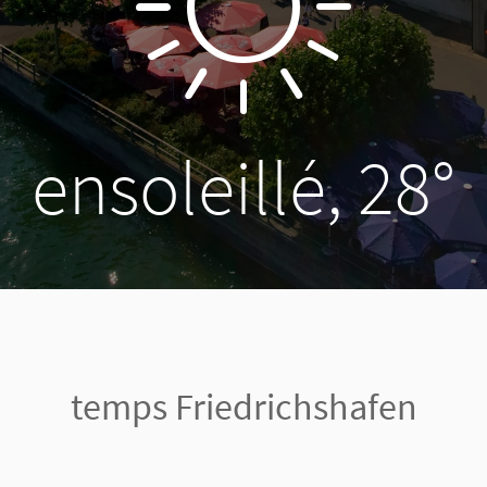
ensoleillé, 28°
temps Friedrichshafen