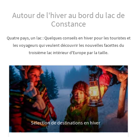
Autour de l'hiver au bord du lac de
Constance
Quatre pays, un lac : Quelques conseils en hiver pour les touristes et
les voyageurs qui veulent découvrir les nouvelles facettes du
troisième lac intérieur d'Europe par la taille.
Sélection de destinations en hiver