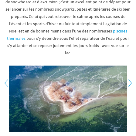
de snowboard et d'excursion ; c'est un excellent point de départ pour
se lancer sur les nombreux snowparks, pistes et itinéraires de ski bien
préparés. Celui qui veut retrouver le calme après les courses de
l'Avent et les sports d'hiver ou fuir tout simplement l'agitation de
Noël est en de bonnes mains dans l'une des nombreuses
piscines
thermales
pour s'y détendre sous l'effet réparateur de l'eau et pour
s'y attarder et se reposer justement les jours froids –avec vue sur le
lac.