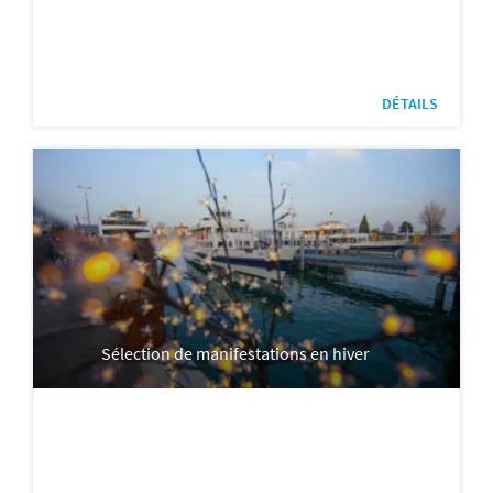
DÉTAILS
Sélection de manifestations en hiver