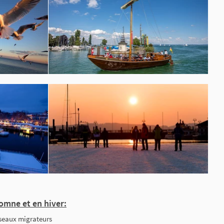
omne et en hiver:
iseaux migrateurs