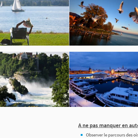
A ne pas manquer en aut
Observer le parcours des o