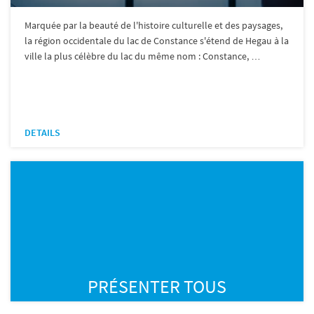
Marquée par la beauté de l'histoire culturelle et des paysages,
la région occidentale du lac de Constance s'étend de Hegau à la
ville la plus célèbre du lac du même nom : Constance, …
DETAILS
PRÉSENTER TOUS