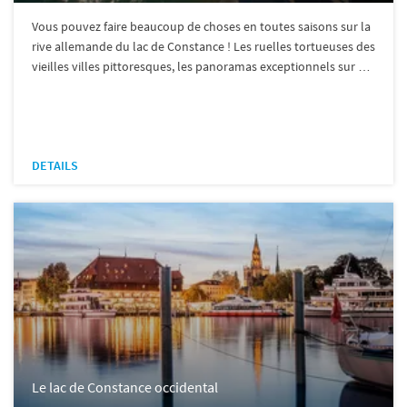
Vous pouvez faire beaucoup de choses en toutes saisons sur la
rive allemande du lac de Constance ! Les ruelles tortueuses des
vieilles villes pittoresques, les panoramas exceptionnels sur …
DETAILS
Le lac de Constance occidental