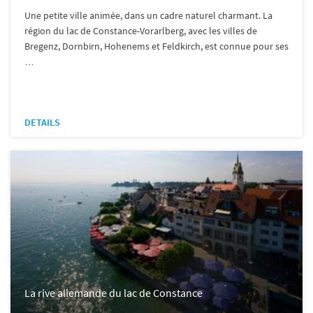
Une petite ville animée, dans un cadre naturel charmant. La
région du lac de Constance-Vorarlberg, avec les villes de
Bregenz, Dornbirn, Hohenems et Feldkirch, est connue pour ses
…
DETAILS
La rive allemande du lac de Constance