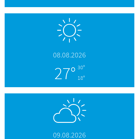
08.08.2026
27°
30°
18°
09.08.2026