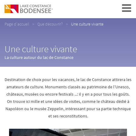
Navigation
Page d'accueil
Que découvrir?
Une culture vivante
Une culture vivante
La culture autour du lac de Constance
Destination de choix pour les vacances, le lac de Constance attirera les
amateurs de culture. Monuments classés au patrimoine de l’Unesco,
châteaux, musées ou encore festivals ...: il y en a pour tous les goûts.
On trouve ici mille et une idées de visites, comme le château dédié à
Napoléon ou le musée Zeppelin, intéressant pour sa partie technique
et ses reconstitutions.