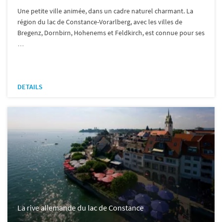
Une petite ville animée, dans un cadre naturel charmant. La
région du lac de Constance-Vorarlberg, avec les villes de
Bregenz, Dornbirn, Hohenems et Feldkirch, est connue pour ses
…
DETAILS
La rive allemande du lac de Constance