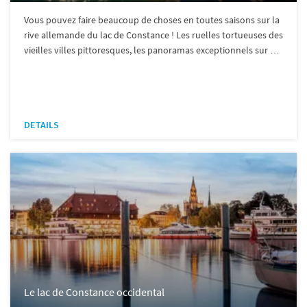
Vous pouvez faire beaucoup de choses en toutes saisons sur la
rive allemande du lac de Constance ! Les ruelles tortueuses des
vieilles villes pittoresques, les panoramas exceptionnels sur …
DETAILS
Le lac de Constance occidental