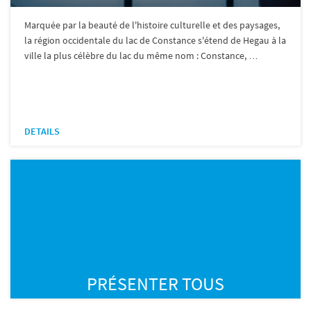
Marquée par la beauté de l'histoire culturelle et des paysages,
la région occidentale du lac de Constance s'étend de Hegau à la
ville la plus célèbre du lac du même nom : Constance, …
DETAILS
PRÉSENTER TOUS