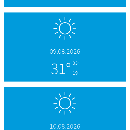
09.08.2026
31°
33°
19°
10.08.2026