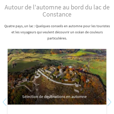
Autour de l'automne au bord du lac de
Constance
Quatre pays, un lac : Quelques conseils en automne pour les touristes
et les voyageurs qui veulent découvrir un océan de couleurs
particulières.
Sélection de destinations en automne