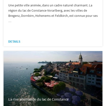
Une petite ville animée, dans un cadre naturel charmant. La
région du lac de Constance-Vorarlberg, avec les villes de
Bregenz, Dornbirn, Hohenems et Feldkirch, est connue pour ses
…
DETAILS
La rive allemande du lac de Constance