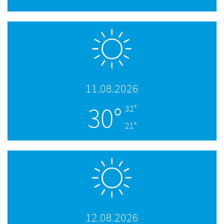
11.08.2026
30°
32°
21°
12.08.2026