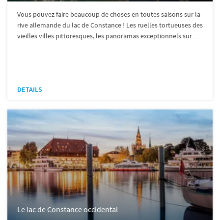
Vous pouvez faire beaucoup de choses en toutes saisons sur la
rive allemande du lac de Constance ! Les ruelles tortueuses des
vieilles villes pittoresques, les panoramas exceptionnels sur …
DETAILS
Le lac de Constance occidental