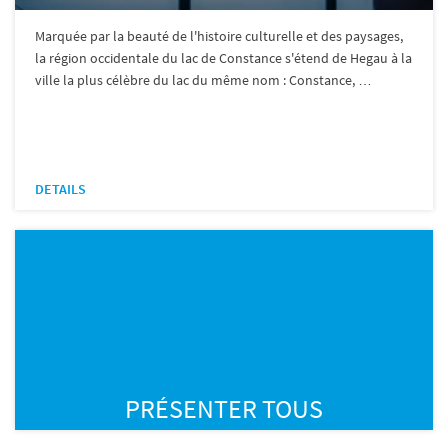
Marquée par la beauté de l'histoire culturelle et des paysages,
la région occidentale du lac de Constance s'étend de Hegau à la
ville la plus célèbre du lac du même nom : Constance, …
DETAILS
PRÉSENTER TOUS