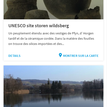
UNESCO site storen wildsberg
Un peuplement étendu avec des vestiges de Pfyn, d’ Horgen
tardif et de la céramique cordée. Dans la matière des fouilles
on trouve des silices importées et des...
DETAILS
MONTRER SUR LA CARTE