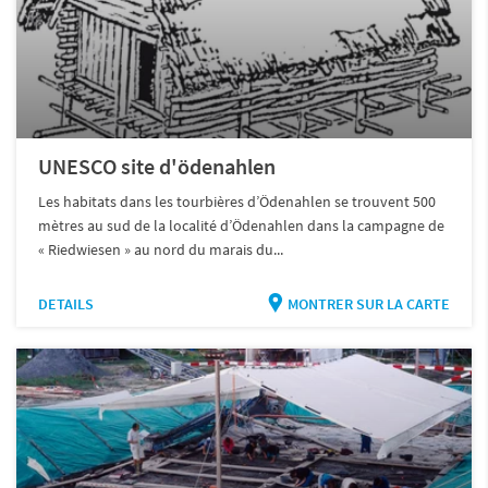
UNESCO site d'ödenahlen
Les habitats dans les tourbières d’Ödenahlen se trouvent 500
mètres au sud de la localité d’Ödenahlen dans la campagne de
« Riedwiesen » au nord du marais du...
DETAILS
MONTRER SUR LA CARTE