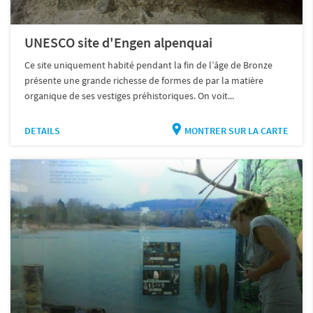
UNESCO site d'Engen alpenquai
Ce site uniquement habité pendant la fin de l’âge de Bronze
présente une grande richesse de formes de par la matière
organique de ses vestiges préhistoriques. On voit...
DETAILS
MONTRER SUR LA CARTE