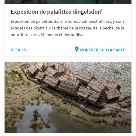
Exposition de palafittes dingelsdorf
Exposition de palafittes dans le bureau administratif est; y sont
exposés des objets sur le thème de la chasse, de la pêche, de la
nourriture, des vêtements et des outils...
DETAILS
MONTRER SUR LA CARTE