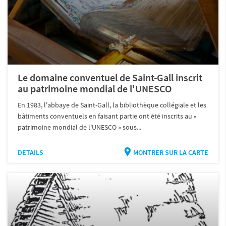
Le domaine conventuel de Saint-Gall inscrit
au patrimoine mondial de l'UNESCO
En 1983, l'abbaye de Saint-Gall, la bibliothèque collégiale et les
bâtiments conventuels en faisant partie ont été inscrits au «
patrimoine mondial de l'UNESCO » sous...
DETAILS
MONTRER SUR LA CARTE