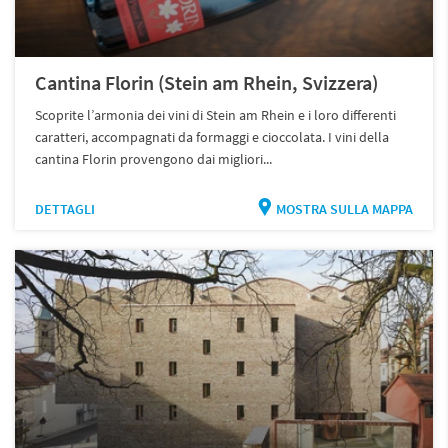
Cantina Florin (Stein am Rhein, Svizzera)
Scoprite l’armonia dei vini di Stein am Rhein e i loro differenti
caratteri, accompagnati da formaggi e cioccolata. I vini della
cantina Florin provengono dai migliori...
DETTAGLI
MOSTRA SULLA MAPPA