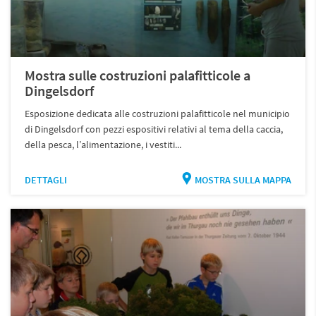
Mostra sulle costruzioni palafitticole a
Dingelsdorf
Esposizione dedicata alle costruzioni palafitticole nel municipio
di Dingelsdorf con pezzi espositivi relativi al tema della caccia,
della pesca, l’alimentazione, i vestiti...
DETTAGLI
MOSTRA SULLA MAPPA