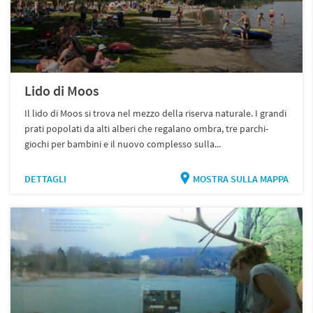
Lido di Moos
Il lido di Moos si trova nel mezzo della riserva naturale. I grandi
prati popolati da alti alberi che regalano ombra, tre parchi-
giochi per bambini e il nuovo complesso sulla...
DETTAGLI
MOSTRA SULLA MAPPA