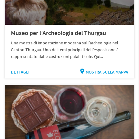
Museo per l’Archeologia del Thurgau
Una mostra di impostazione moderna sull’archeologia nel
Canton Thurgau. Uno dei temi principali dell’esposizione è
rappresentato dalle costruzioni palafitticole. Qui...
DETTAGLI
MOSTRA SULLA MAPPA