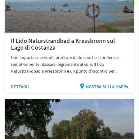
Il Lido Naturstrandbad a Kressbronn sul
Lago di Costanza
Non importa se si vuole praticare dello sport o si preferisce
semplicemente rilassarsi pigramente al sole. Il lido
Naturstrandbad a Kressbronn è un punto d’incontro per...
DETTAGLI
MOSTRA SULLA MAPPA