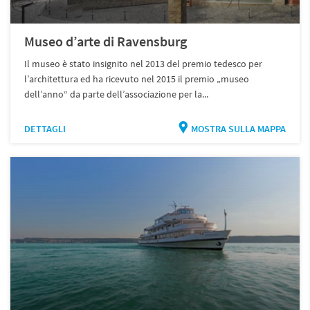
Museo d’arte di Ravensburg
Il museo è stato insignito nel 2013 del premio tedesco per
l’architettura ed ha ricevuto nel 2015 il premio „museo
dell’anno“ da parte dell’associazione per la...
DETTAGLI
MOSTRA SULLA MAPPA