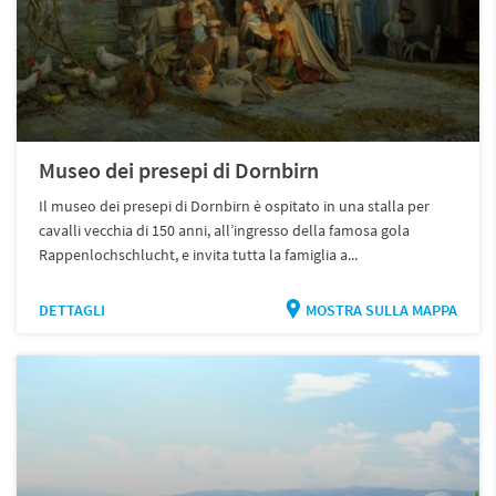
Museo dei presepi di Dornbirn
Il museo dei presepi di Dornbirn è ospitato in una stalla per
cavalli vecchia di 150 anni, all’ingresso della famosa gola
Rappenlochschlucht, e invita tutta la famiglia a...
DETTAGLI
MOSTRA SULLA MAPPA