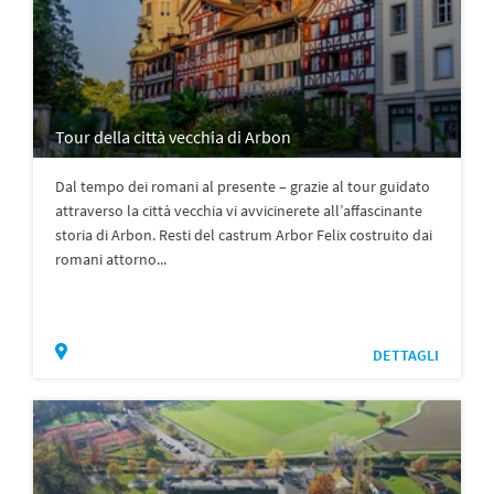
Tour della città vecchia di Arbon
Dal tempo dei romani al presente – grazie al tour guidato
attraverso la città vecchia vi avvicinerete all’affascinante
storia di Arbon. Resti del castrum Arbor Felix costruito dai
romani attorno...
DETTAGLI