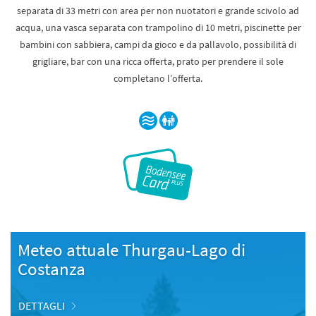
separata di 33 metri con area per non nuotatori e grande scivolo ad
acqua, una vasca separata con trampolino di 10 metri, piscinette per
bambini con sabbiera, campi da gioco e da pallavolo, possibilità di
grigliare, bar con una ricca offerta, prato per prendere il sole
completano l’offerta.
Meteo attuale Thurgau-Lago di
Costanza
DETTAGLI