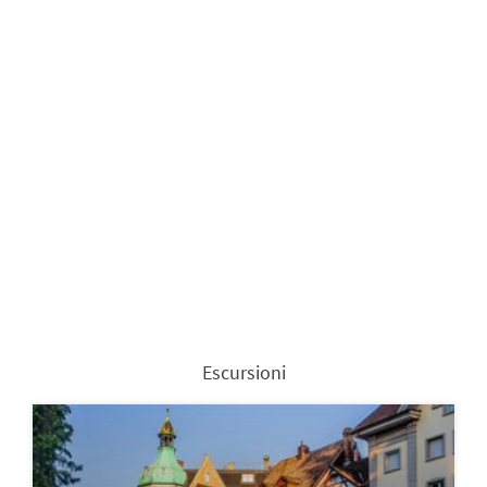
Escursioni