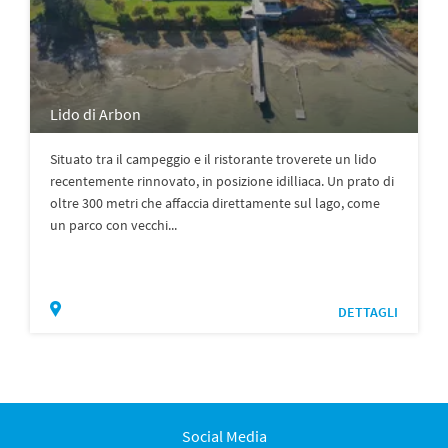
Lido di Arbon
Situato tra il campeggio e il ristorante troverete un lido
recentemente rinnovato, in posizione idilliaca. Un prato di
oltre 300 metri che affaccia direttamente sul lago, come
un parco con vecchi...
DETTAGLI
Social Media