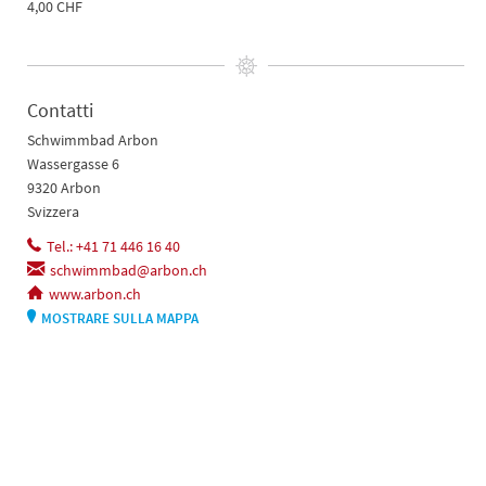
4,00 CHF
Contatti
Schwimmbad Arbon
Wassergasse 6
9320 Arbon
Svizzera
Tel.: +41 71 446 16 40
schwimmbad@arbon.ch
www.arbon.ch
MOSTRARE SULLA MAPPA