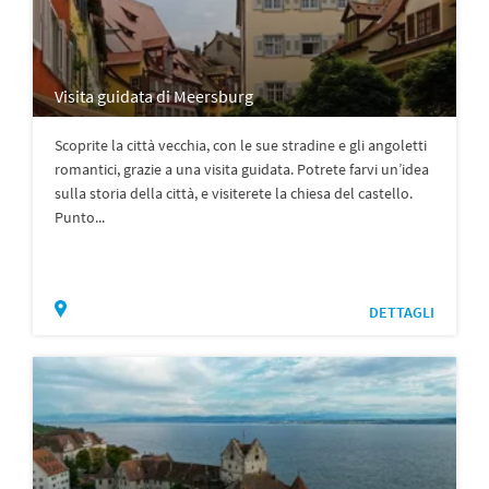
Visita guidata di Meersburg
Scoprite la città vecchia, con le sue stradine e gli angoletti
romantici, grazie a una visita guidata. Potrete farvi un’idea
sulla storia della città, e visiterete la chiesa del castello.
Punto...
DETTAGLI