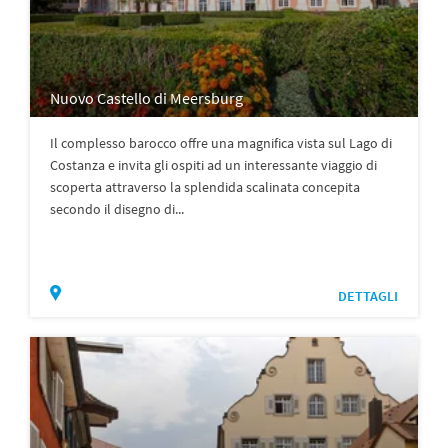
Nuovo Castello di Meersburg
Il complesso barocco offre una magnifica vista sul Lago di
Costanza e invita gli ospiti ad un interessante viaggio di
scoperta attraverso la splendida scalinata concepita
secondo il disegno di...
DETTAGLI