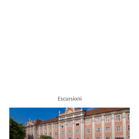
Escursioni