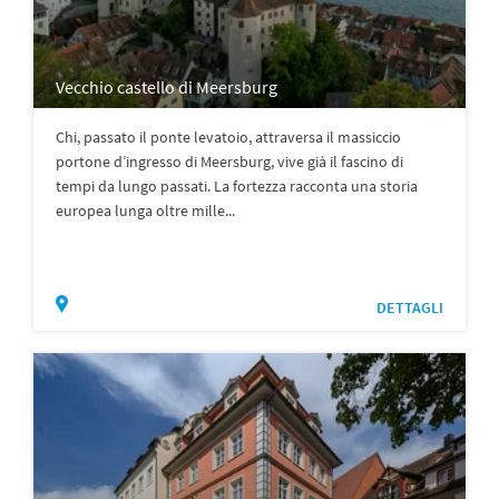
Vecchio castello di Meersburg
Chi, passato il ponte levatoio, attraversa il massiccio
portone d’ingresso di Meersburg, vive già il fascino di
tempi da lungo passati. La fortezza racconta una storia
europea lunga oltre mille...
DETTAGLI