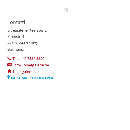
Contatti
Bibelgalerie Meersburg
Kirchstr. 4
88709 Meersburg
Germania
Tel.: +49 7532 5300
info@bibelgalerie.de
bibelgalerie.de
MOSTRARE SULLA MAPPA