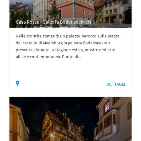
Casa Rossa | Galleria Bodenseekreis
Nelle storiche stanze di un palazzo barocco sulla piazza
del castello di Meersburg la galleria Bodenseekreis
presenta, durante la stagione estiva, mostre dedicate
all’arte contemporanea. Punto di...
DETTAGLI