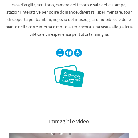
casa d’argilla, scrittorio, camera del tesoro e sala delle stampe,
stazioni interattive per porre domande, divertirsi, sperimentare, tour
di scoperta per bambini, negozio del museo, giardino biblico e delle
piante nella corte interna e molto altro ancora. Una visita alla galleria
biblica è un’esperienza per tutta la famiglia.
Immagini e Video