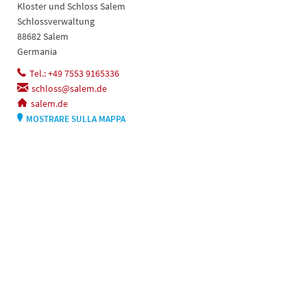
Kloster und Schloss Salem
Schlossverwaltung
88682 Salem
Germania
Tel.: +49 7553 9165336
schloss@salem.de
salem.de
MOSTRARE SULLA MAPPA