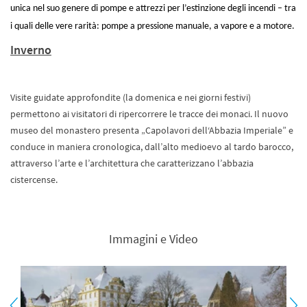
unica nel suo genere di pompe e attrezzi per l’estinzione degli incendi – tra
i quali delle vere rarità: pompe a pressione manuale, a vapore e a motore.
Inverno
Visite guidate approfondite (la domenica e nei giorni festivi)
permettono ai visitatori di ripercorrere le tracce dei monaci. Il nuovo
museo del monastero presenta „Capolavori dell‘Abbazia Imperiale” e
conduce in maniera cronologica, dall’alto medioevo al tardo barocco,
attraverso l’arte e l’architettura che caratterizzano l’abbazia
cistercense.
Immagini e Video