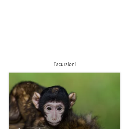
Escursioni