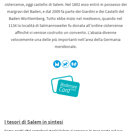
cistercense, oggi castello di Salem. Nel 1802 esso entrò in possesso dei
margravi del Baden, e dal 2009 fa parte dei Giardini e dei Castelli del
Baden-Württemberg. Tutto ebbe inizio nel medioevo, quando nel
1134 la località di Salmannsweiler fu donata all’ordine cistercense
affinché vi venisse costruito un convento. L’abazia divenne
velocemente una delle più importanti nell’area della Germania
meridionale.
I tesori di Salem in sintesi