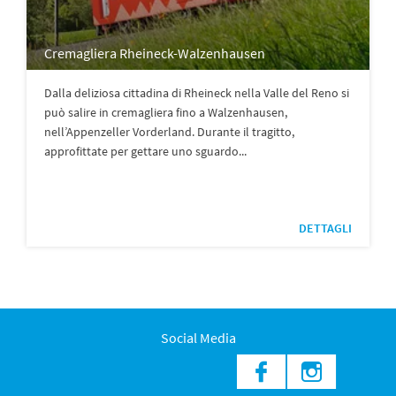
Cremagliera Rheineck-Walzenhausen
Dalla deliziosa cittadina di Rheineck nella Valle del Reno si
può salire in cremagliera fino a Walzenhausen,
nell’Appenzeller Vorderland. Durante il tragitto,
approfittate per gettare uno sguardo...
DETTAGLI
Social Media