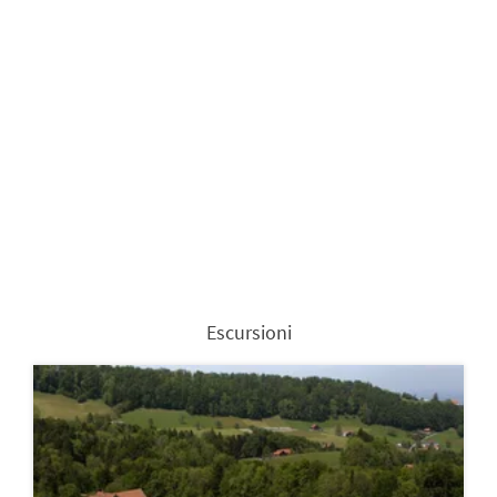
Escursioni