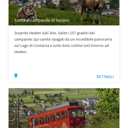
Salita al campanile di Heiden
Scoprite Heiden dall’alto. Salite i 157 gradini del
campanile: qui sarete ripagati da un incredibile panorama
sul Lago di Costanza e sulle dolci colline tutt’intorno ad
Heiden.
DETTAGLI