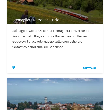
Cremagliera Rorschach-Heiden
Sul Lago di Costanza con la cremagliera arriverete da
Rorschach al villaggio in stile Biedermeier di Heiden.
Godetevi il piacevole viaggio sulla cremagliera e il
fantastico panorama sul Bodensee....
DETTAGLI