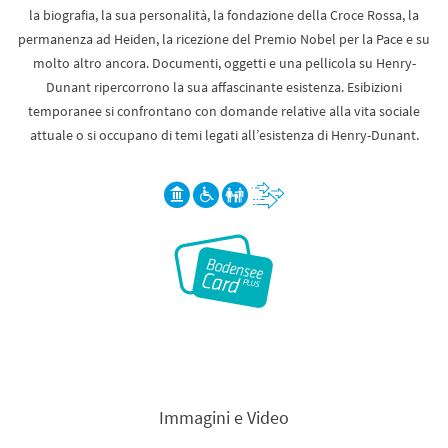
la biografia, la sua personalità, la fondazione della Croce Rossa, la
permanenza ad Heiden, la ricezione del Premio Nobel per la Pace e su
molto altro ancora. Documenti, oggetti e una pellicola su Henry-
Dunant ripercorrono la sua affascinante esistenza. Esibizioni
temporanee si confrontano con domande relative alla vita sociale
attuale o si occupano di temi legati all’esistenza di Henry-Dunant.
Immagini e Video