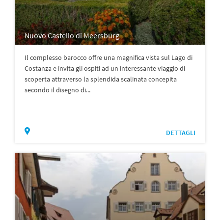
Nuovo Castello di Meersburg
Il complesso barocco offre una magnifica vista sul Lago di
Costanza e invita gli ospiti ad un interessante viaggio di
scoperta attraverso la splendida scalinata concepita
secondo il disegno di...
DETTAGLI