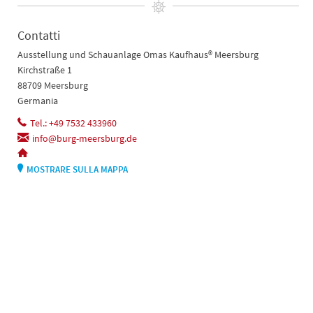
Contatti
Ausstellung und Schauanlage Omas Kaufhaus® Meersburg
Kirchstraße 1
88709 Meersburg
Germania
Tel.: +49 7532 433960
info@burg-meersburg.de
MOSTRARE SULLA MAPPA