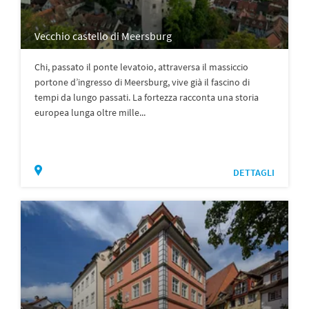
Vecchio castello di Meersburg
Chi, passato il ponte levatoio, attraversa il massiccio
portone d’ingresso di Meersburg, vive già il fascino di
tempi da lungo passati. La fortezza racconta una storia
europea lunga oltre mille...
DETTAGLI