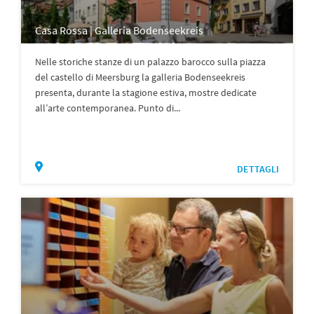
Casa Rossa | Galleria Bodenseekreis
Nelle storiche stanze di un palazzo barocco sulla piazza
del castello di Meersburg la galleria Bodenseekreis
presenta, durante la stagione estiva, mostre dedicate
all’arte contemporanea. Punto di...
DETTAGLI