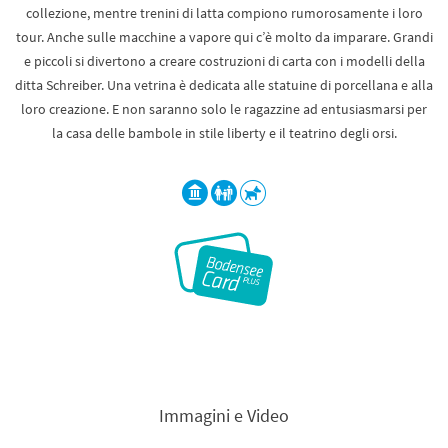
collezione, mentre trenini di latta compiono rumorosamente i loro
tour. Anche sulle macchine a vapore qui c’è molto da imparare. Grandi
e piccoli si divertono a creare costruzioni di carta con i modelli della
ditta Schreiber. Una vetrina è dedicata alle statuine di porcellana e alla
loro creazione. E non saranno solo le ragazzine ad entusiasmarsi per
la casa delle bambole in stile liberty e il teatrino degli orsi.
Immagini e Video