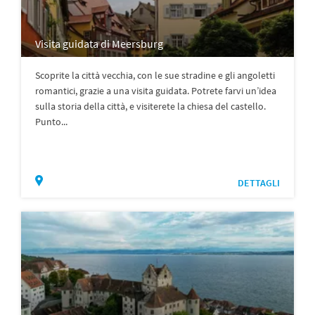
Visita guidata di Meersburg
Scoprite la città vecchia, con le sue stradine e gli angoletti
romantici, grazie a una visita guidata. Potrete farvi un’idea
sulla storia della città, e visiterete la chiesa del castello.
Punto...
DETTAGLI