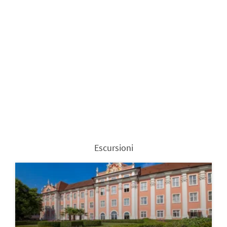
Escursioni