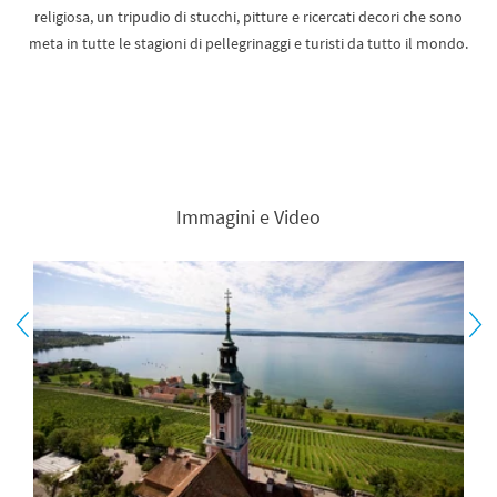
religiosa, un tripudio di stucchi, pitture e ricercati decori che sono
meta in tutte le stagioni di pellegrinaggi e turisti da tutto il mondo.
Immagini e Video