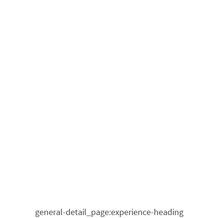
general-detail_page:experience-heading