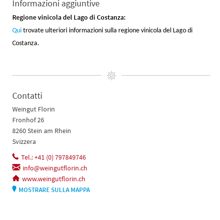
Informazioni aggiuntive
Regione vinicola del Lago di Costanza:
Qui
trovate ulteriori informazioni sulla regione vinicola del Lago di
Costanza.
Contatti
Weingut Florin
Fronhof 26
8260 Stein am Rhein
Svizzera
Tel.: +41 (0) 797849746
info@weingutflorin.ch
www.weingutflorin.ch
MOSTRARE SULLA MAPPA