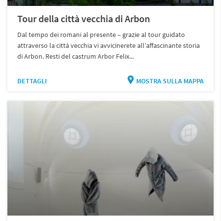
Tour della città vecchia di Arbon
Dal tempo dei romani al presente – grazie al tour guidato
attraverso la città vecchia vi avvicinerete all’affascinante storia
di Arbon. Resti del castrum Arbor Felix...
DETTAGLI
MOSTRA SULLA MAPPA