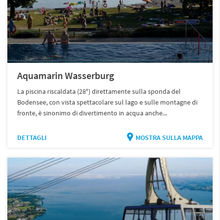
Aquamarin Wasserburg
La piscina riscaldata (28°) direttamente sulla sponda del
Bodensee, con vista spettacolare sul lago e sulle montagne di
fronte, è sinonimo di divertimento in acqua anche...
DETTAGLI
MOSTRA SULLA MAPPA