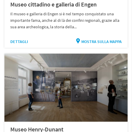
Museo cittadino e galleria di Engen
Il museo e galleria di Engen si è nel tempo conquistato una
importante fama, anche al di là dei confini regionali, grazie alla
sua area archeologica, la storia della...
DETTAGLI
MOSTRA SULLA MAPPA
Museo Henry-Dunant