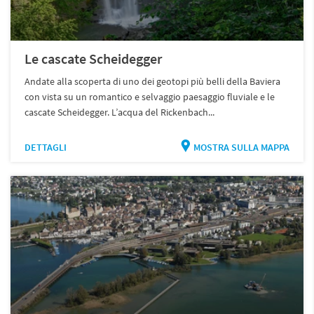
Le cascate Scheidegger
Andate alla scoperta di uno dei geotopi più belli della Baviera
con vista su un romantico e selvaggio paesaggio fluviale e le
cascate Scheidegger. L’acqua del Rickenbach...
DETTAGLI
MOSTRA SULLA MAPPA