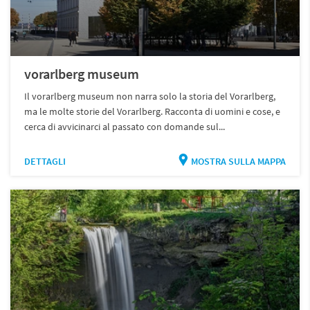
vorarlberg museum
Il vorarlberg museum non narra solo la storia del Vorarlberg,
ma le molte storie del Vorarlberg. Racconta di uomini e cose, e
cerca di avvicinarci al passato con domande sul...
DETTAGLI
MOSTRA SULLA MAPPA