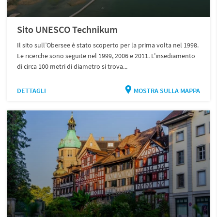
Sito UNESCO Technikum
Il sito sull’Obersee è stato scoperto per la prima volta nel 1998.
Le ricerche sono seguite nel 1999, 2006 e 2011. L'insediamento
di circa 100 metri di diametro si trova...
DETTAGLI
MOSTRA SULLA MAPPA