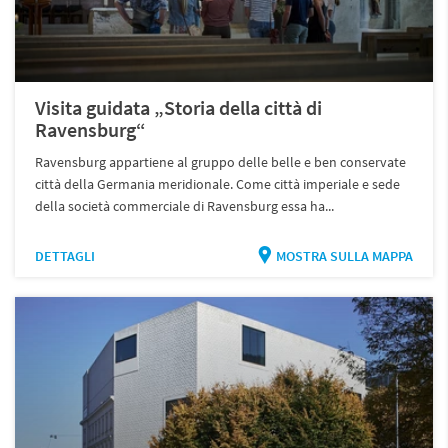
Visita guidata „Storia della città di
Ravensburg“
Ravensburg appartiene al gruppo delle belle e ben conservate
città della Germania meridionale. Come città imperiale e sede
della società commerciale di Ravensburg essa ha...
DETTAGLI
MOSTRA SULLA MAPPA