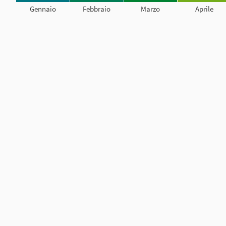
Gennaio
Febbraio
Marzo
Aprile