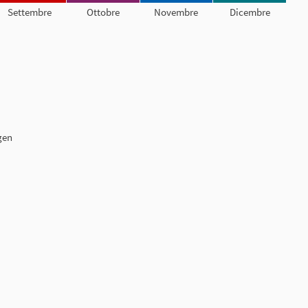
Settembre
Ottobre
Novembre
Dicembre
gen