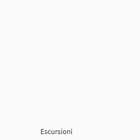
Escursioni