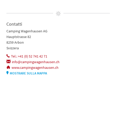
Contatti
Camping Wagenhausen AG
Hauptstrasse 82
8259 Arbon
Svizzera
Tel.: +41 (0) 52 741 42 71
info@campingwagenhausen.ch
www.campingwagenhausen.ch
MOSTRARE SULLA MAPPA