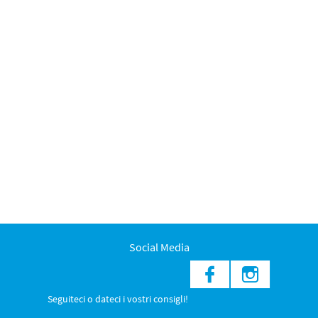
Social Media
Seguiteci o dateci i vostri consigli!