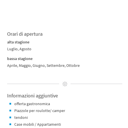
Orari di apertura
alta stagione
Luglio, Agosto
bassa stagione
Aprile, Maggio, Giugno, Settembre, Ottobre
Informazioni aggiuntive
offerta gastronomica
Piazzole per roulotte/ camper
tendoni
Case mobili / Appartamenti