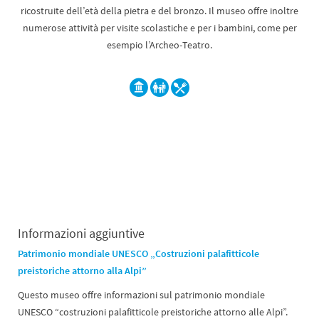
ricostruite dell’età della pietra e del bronzo. Il museo offre inoltre
numerose attività per visite scolastiche e per i bambini, come per
esempio l’Archeo-Teatro.
Informazioni aggiuntive
Patrimonio mondiale UNESCO „Costruzioni palafitticole
preistoriche attorno alla Alpi”
Questo museo offre informazioni sul patrimonio mondiale
UNESCO “costruzioni palafitticole preistoriche attorno alle Alpi”.