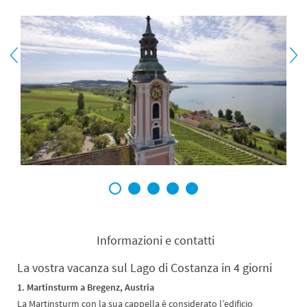
1
2
3
4
5
Informazioni e contatti
La vostra vacanza sul Lago di Costanza in 4 giorni
1. Martinsturm a Bregenz, Austria
La Martinsturm con la sua cappella è considerato l’edificio