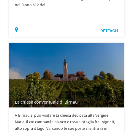
nell’anno 612 dal...
DETTAGLI
La chiesa conventuale di Birnau
A Birnau si può visitare la chiesa dedicata alla Vergine
Maria, il cui campanile bianco e rosa si staglia fra i vigneti,
alto sopra il lago. Varcando le sue porte si entra in un