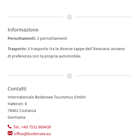
Informazione
Pernottamenti:
3 pernottamenti
Trasporto:
il trasporto tra le diverse tappe dell’itinerario avviene
di preferenza con la propria automobile.
Contatti
Internationale Bodensee Tourismus GmbH
Hafenstr. 6
78462 Costanza
Germania
Tel.: +49 7531 909430
office@bodensee.eu