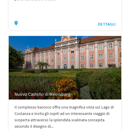
DETTAGLI
Nuovo Castello di Meersburg
Il complesso barocco offre una magnifica vista sul Lago di
Costanza e invita gli ospiti ad un interessante viaggio di
scoperta attraverso la splendida scalinata concepita
secondo il disegno di...