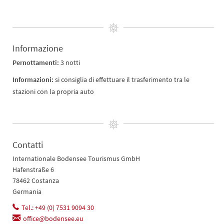
Informazione
Pernottamenti:
3 notti
Informazioni:
si consiglia di effettuare il trasferimento tra le
stazioni con la propria auto
Contatti
Internationale Bodensee Tourismus GmbH
Hafenstraße 6
78462 Costanza
Germania
Tel.: +49 (0) 7531 9094 30
office@bodensee.eu