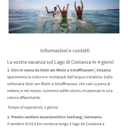
Informazioni e contatti
La vostra vacanza sul Lago di Costanza in 4 giorni
1. Giro in canoa da Stein am Rhein a Schaffhausen | Svizzera
Sperimenta la cultura in multipack dall'acqua cristallina. Dalla
millenaria Stein am Rhein a Schaffhausen, che vale la pena di
vedere, e nel mezzo, numerosi edifici storici, incastonati in una
natura affascinante.
Tempo di esperienza: 1 giorno
2. Premio sentiero escursionistico SeeGang | Germania
Il sentiero di 53,3 km conduce lungo il lago da Costanza a