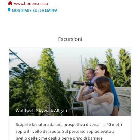
www.bodensee.eu
MOSTRARE SULLA MAPPA
Escursioni
Waldwelt Skywalk Allgäu
Scoprite la natura da una prospettiva diversa – a 40 metri
sopra il livello del suolo. Sul percorso sopraelevato a
livello delle cime degli alberi e privo di barriere