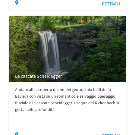
DETTAGLI
Le cascate Scheidegger
Andate alla scoperta di uno dei geotopi più belli della
Baviera con vista su un romantico e selvaggio paesaggio
fluviale e le cascate Scheidegger. L’acqua del Rickenbach si
getta nelle profondità...