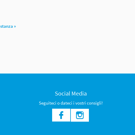
ostanza »
Social Media
Seguiteci o dateci i vostri consigli!