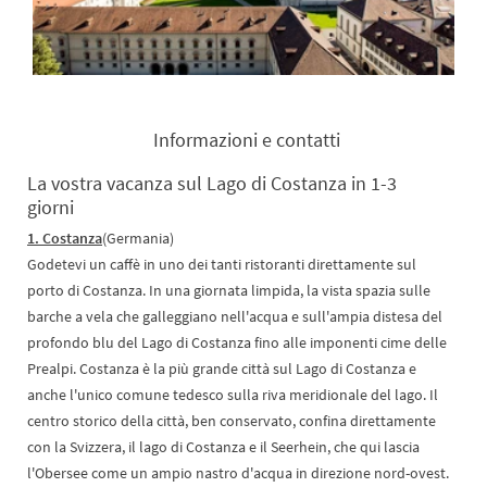
Informazioni e contatti
La vostra vacanza sul Lago di Costanza in 1-3
giorni
1. Costanza
(Germania)
Godetevi un caffè in uno dei tanti ristoranti direttamente sul
porto di Costanza. In una giornata limpida, la vista spazia sulle
barche a vela che galleggiano nell'acqua e sull'ampia distesa del
profondo blu del Lago di Costanza fino alle imponenti cime delle
Prealpi. Costanza è la più grande città sul Lago di Costanza e
anche l'unico comune tedesco sulla riva meridionale del lago. Il
centro storico della città, ben conservato, confina direttamente
con la Svizzera, il lago di Costanza e il Seerhein, che qui lascia
l'Obersee come un ampio nastro d'acqua in direzione nord-ovest.