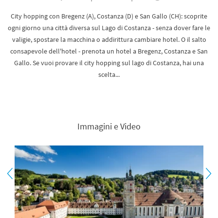
City hopping con Bregenz (A), Costanza (D) e San Gallo (CH): scoprite
ogni giorno una città diversa sul Lago di Costanza - senza dover fare le
valigie, spostare la macchina o addirittura cambiare hotel. O il salto
consapevole dell'hotel - prenota un hotel a Bregenz, Costanza e San
Gallo. Se vuoi provare il city hopping sul lago di Costanza, hai una
scelta...
Immagini e Video