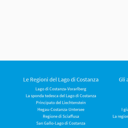
Le Regioni del Lago di Costanza
Gli
Lago di Costanza-Vorarlberg
La sponda tedesca del Lago di Costanza
Principato del Liechtenstein
Hegau-Costanza-Untersee
I g
Regione di Sciaffusa
La regio
San Gallo-Lago di Costanza