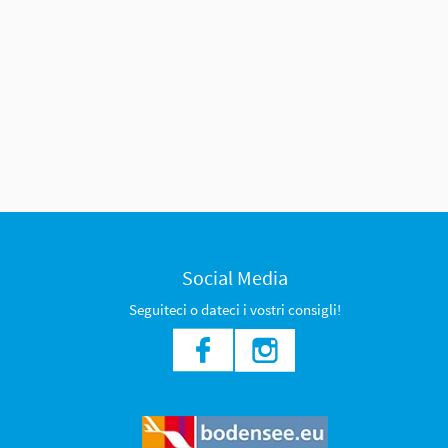
Social Media
Seguiteci o dateci i vostri consigli!