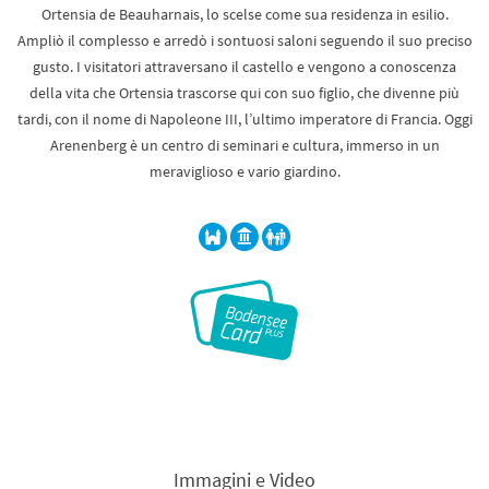
Ortensia de Beauharnais, lo scelse come sua residenza in esilio.
Ampliò il complesso e arredò i sontuosi saloni seguendo il suo preciso
gusto. I visitatori attraversano il castello e vengono a conoscenza
della vita che Ortensia trascorse qui con suo figlio, che divenne più
tardi, con il nome di Napoleone III, l’ultimo imperatore di Francia. Oggi
Arenenberg è un centro di seminari e cultura, immerso in un
meraviglioso e vario giardino.
Immagini e Video