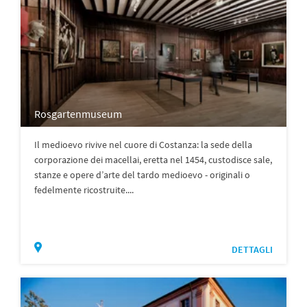
Rosgartenmuseum
Il medioevo rivive nel cuore di Costanza: la sede della
corporazione dei macellai, eretta nel 1454, custodisce sale,
stanze e opere d’arte del tardo medioevo - originali o
fedelmente ricostruite....
DETTAGLI