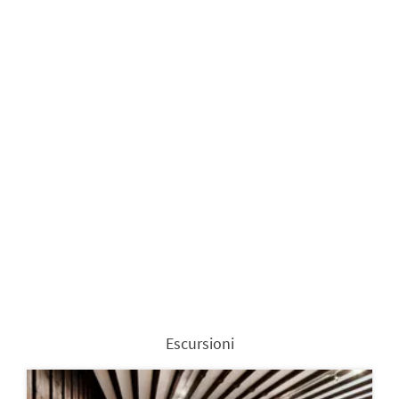
Escursioni