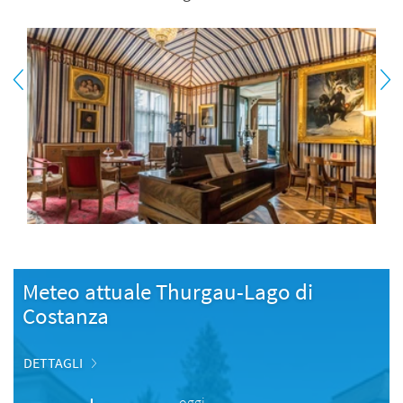
Meteo attuale Thurgau-Lago di
Costanza
DETTAGLI
oggi