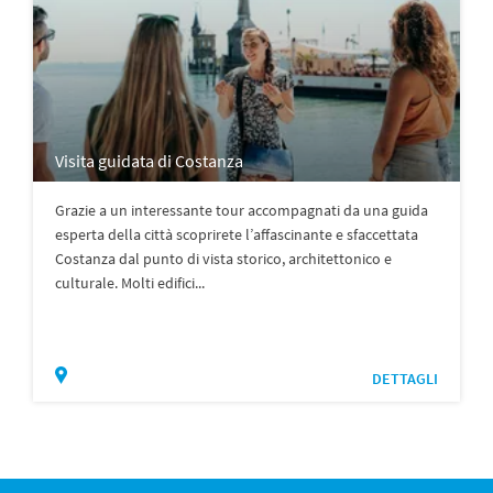
Visita guidata di Costanza
Grazie a un interessante tour accompagnati da una guida
esperta della città scoprirete l’affascinante e sfaccettata
Costanza dal punto di vista storico, architettonico e
culturale. Molti edifici...
DETTAGLI