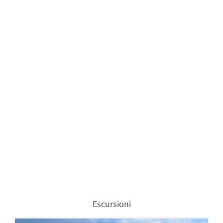
Escursioni