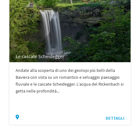
Le cascate Scheidegger
Andate alla scoperta di uno dei geotopi più belli della
Baviera con vista su un romantico e selvaggio paesaggio
fluviale e le cascate Scheidegger. L’acqua del Rickenbach si
getta nelle profondità...
DETTAGLI