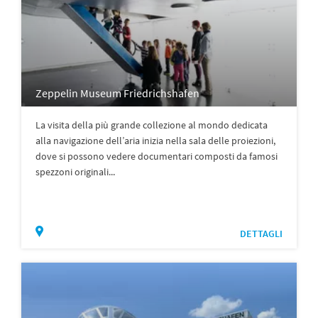
Zeppelin Museum Friedrichshafen
La visita della più grande collezione al mondo dedicata
alla navigazione dell’aria inizia nella sala delle proiezioni,
dove si possono vedere documentari composti da famosi
spezzoni originali...
DETTAGLI