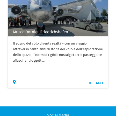
Museo Dornier, Friedrichshafen
Il sogno del volo diventa realtà – con un viaggio
attraverso cento anni di storia del volo e dell’esplorazione
dello spazio! Enormi dirigibili, nostalgici aerei-passeggeri e
affascinanti oggetti...
DETTAGLI
Social Media