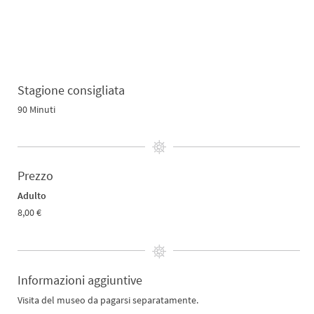
Stagione consigliata
90 Minuti
Prezzo
Adulto
8,00 €
Informazioni aggiuntive
Visita del museo da pagarsi separatamente.