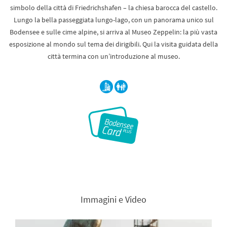
simbolo della città di Friedrichshafen – la chiesa barocca del castello.
Lungo la bella passeggiata lungo-lago, con un panorama unico sul
Bodensee e sulle cime alpine, si arriva al Museo Zeppelin: la più vasta
esposizione al mondo sul tema dei dirigibili. Qui la visita guidata della
città termina con un’introduzione al museo.
Immagini e Video