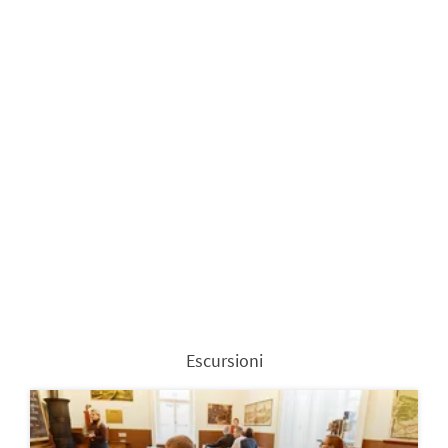
Escursioni