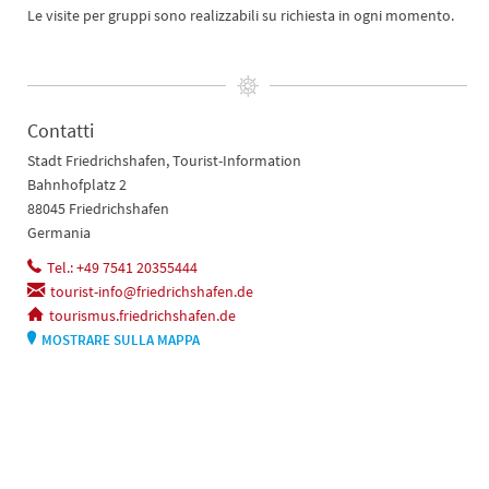
Le visite per gruppi sono realizzabili su richiesta in ogni momento.
Contatti
Stadt Friedrichshafen, Tourist-Information
Bahnhofplatz 2
88045 Friedrichshafen
Germania
Tel.: +49 7541 20355444
tourist-info@friedrichshafen.de
tourismus.friedrichshafen.de
MOSTRARE SULLA MAPPA