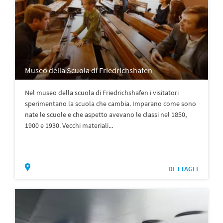
Museo della Scuola di Friedrichshafen
Nel museo della scuola di Friedrichshafen i visitatori
sperimentano la scuola che cambia. Imparano come sono
nate le scuole e che aspetto avevano le classi nel 1850,
1900 e 1930. Vecchi materiali...
DETTAGLI