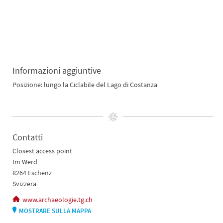
Informazioni aggiuntive
Posizione: lungo la Ciclabile del Lago di Costanza
Contatti
Closest access point
Im Werd
8264 Eschenz
Svizzera
www.archaeologie.tg.ch
MOSTRARE SULLA MAPPA