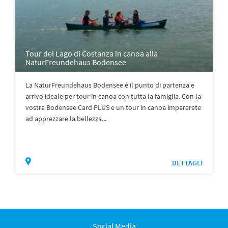
Tour del Lago di Costanza in canoa alla
NaturFreundehaus Bodensee
La NaturFreundehaus Bodensee è il punto di partenza e
arrivo ideale per tour in canoa con tutta la famiglia. Con la
vostra Bodensee Card PLUS e un tour in canoa imparerete
ad apprezzare la bellezza...
DETTAGLI
Social Media