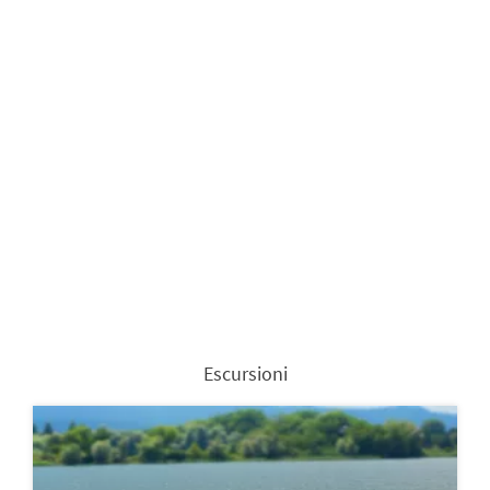
Escursioni