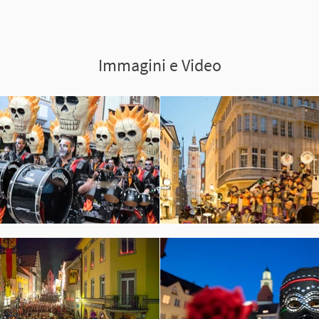
Immagini e Video