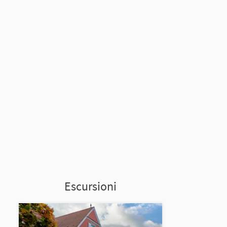
Escursioni