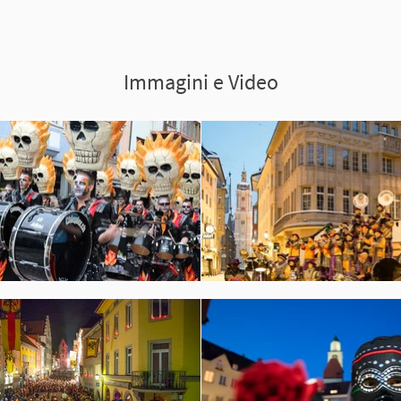
Immagini e Video