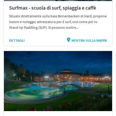
Surfmax - scuola di surf, spiaggia e caffè
Situato direttamente sulla baia Binnenbecken di Hard, propone
lezioni e noleggio attrezzatura per il surf, così come per lo
Stand Up Paddling (SUP). Si possono inoltre...
DETTAGLI
MOSTRA SULLA MAPPA