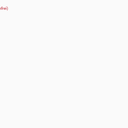
frei)