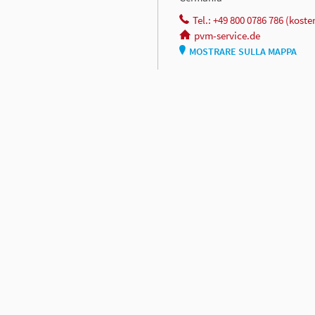
Tel.: +49 800 0786 786 (kosten
pvm-service.de
MOSTRARE SULLA MAPPA