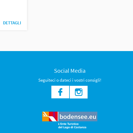
DETTAGLI
Social Media
Seguiteci o dateci i vostri consigli!