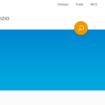
Stampa
Trade
MICE
IZIO