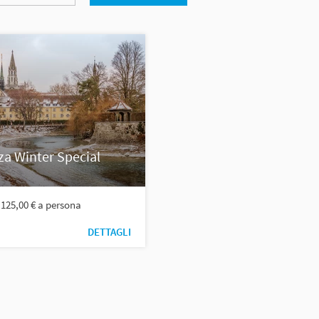
za Winter Special
 125,00 € a persona
DETTAGLI