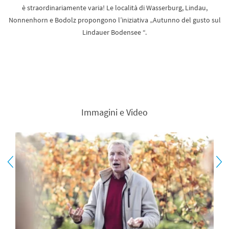
è straordinariamente varia! Le località di Wasserburg, Lindau,
Nonnenhorn e Bodolz propongono l’iniziativa „Autunno del gusto sul
Lindauer Bodensee “.
Immagini e Video