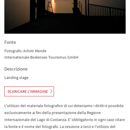
Fonte
Fotografo: Achim Mende
Internationale Bodensee Tourismus GmbH
Descrizione
Landing stage
SCARICARE L'IMMAGINE
L'utilizzo del materiale fotografico di cui deteniamo i diritti è possibile
esclusivamente ai fini della presentazione della Regione
Internazionale del Lago di Costanza. E' obbligatorio in ogni caso citare
la fonte e il nome del fotografo. La cessione a terzi e l'utilizzo del