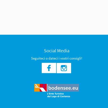
Social Media
Seguiteci o dateci i vostri consigli!