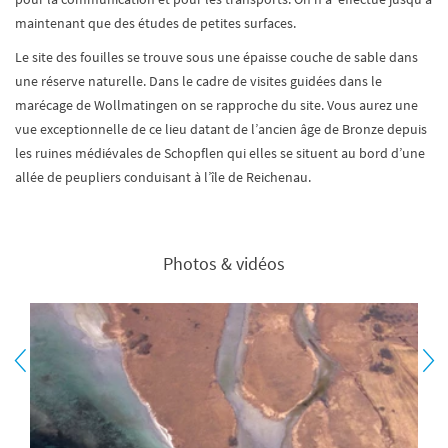
maintenant que des études de petites surfaces.
Le site des fouilles se trouve sous une épaisse couche de sable dans
une réserve naturelle. Dans le cadre de visites guidées dans le
marécage de Wollmatingen on se rapproche du site. Vous aurez une
vue exceptionnelle de ce lieu datant de l’ancien âge de Bronze depuis
les ruines médiévales de Schopflen qui elles se situent au bord d’une
allée de peupliers conduisant à l’île de Reichenau.
Photos & vidéos