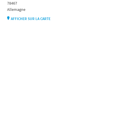
78467
Allemagne
AFFICHER SUR LA CARTE