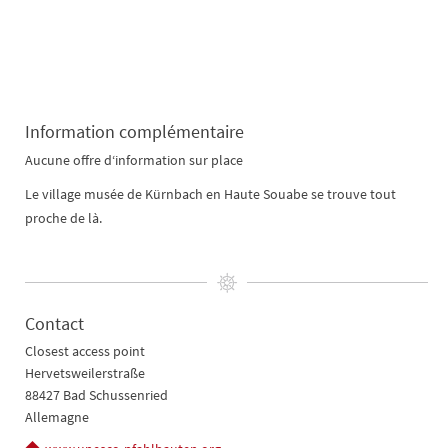
Information complémentaire
Aucune offre d‘information sur place
Le village musée de Kürnbach en Haute Souabe se trouve tout
proche de là.
Contact
Closest access point
Hervetsweilerstraße
88427 Bad Schussenried
Allemagne