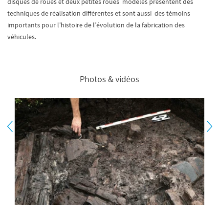
disques de roues et deux petites roues modèles présentent des
techniques de réalisation différentes et sont aussi des témoins
importants pour l’histoire de l’évolution de la fabrication des
véhicules.
Photos & vidéos