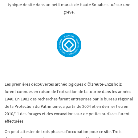
typique de site dans un petit marais de Haute Souabe situé sur une
grève.
Les premières découvertes archéologiques d‘Ölzreute-Enzisholz
furent connues en raison de l’extraction de la tourbe dans les années
1940. En 1982 des recherches furent entreprises par le bureau régional
de la Protection du Patrimoine, à partir de 2004 et en dernier lieu en
2010/11 des forages et des excavations sur de petites surfaces furent
effectuées.
On peut attester de trois phases d’occupation pour ce site. Trois