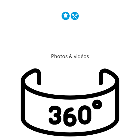
Photos & vidéos