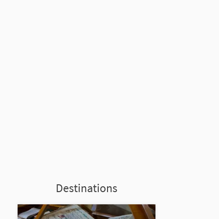
Destinations