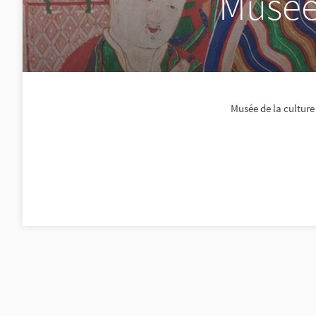
Musée 
Musée de la culture