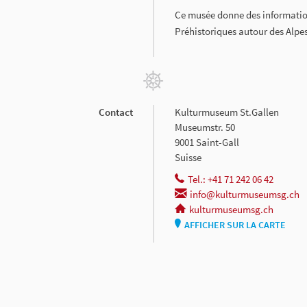
Ce musée donne des information
Préhistoriques autour des Alpes
Contact
Kulturmuseum St.Gallen
Museumstr. 50
9001 Saint-Gall
Suisse
Tel.: +41 71 242 06 42
info@kulturmuseumsg.ch
kulturmuseumsg.ch
AFFICHER SUR LA CARTE