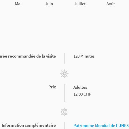
Mai
Juin
Juillet
Août
rée recommandée de la visite
120 Minutes
Prix
Adultes
12,00 CHF
Information complémentaire
Patrimoine Mondial de l’UNESC