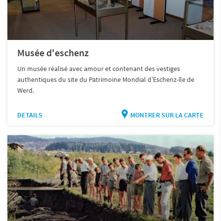
Musée d'eschenz
Un musée réalisé avec amour et contenant des vestiges
authentiques du site du Patrimoine Mondial d’Eschenz-île de
Werd.
DETAILS
MONTRER SUR LA CARTE