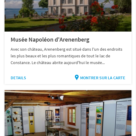
Musée Napoléon d'Arenenberg
Avec son château, Arenenberg est situé dans l'un des endroits
les plus beaux et les plus romantiques de tout le lac de
Constance. Le château abrite aujourd'hui le musée...
DETAILS
MONTRER SUR LA CARTE