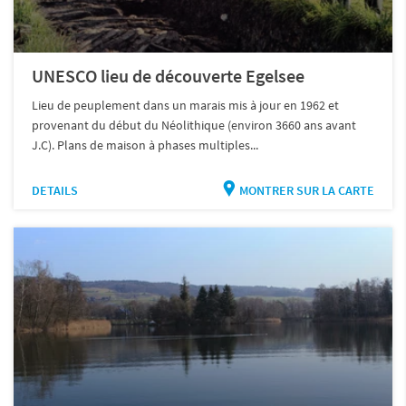
UNESCO lieu de découverte Egelsee
Lieu de peuplement dans un marais mis à jour en 1962 et
provenant du début du Néolithique (environ 3660 ans avant
J.C). Plans de maison à phases multiples...
DETAILS
MONTRER SUR LA CARTE