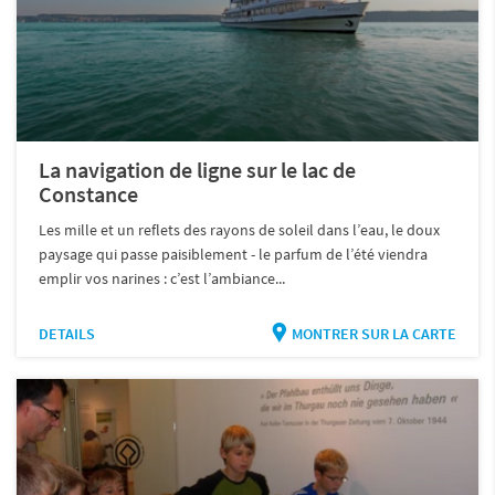
La navigation de ligne sur le lac de
Constance
Les mille et un reflets des rayons de soleil dans l’eau, le doux
paysage qui passe paisiblement - le parfum de l’été viendra
emplir vos narines : c’est l’ambiance...
DETAILS
MONTRER SUR LA CARTE