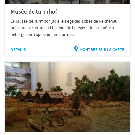
Musèe de turmhof
Le musée de Turmhof, jadis le siège des abbés de Reichenau,
présente la culture et l’histoire de la région du lac Inférieur. Il
héberge une exposition unique de...
DETAILS
MONTRER SUR LA CARTE