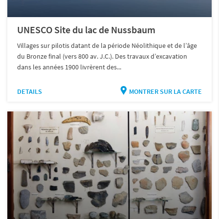
UNESCO Site du lac de Nussbaum
Villages sur pilotis datant de la période Néolithique et de l’âge
du Bronze final (vers 800 av. J.C.). Des travaux d’excavation
dans les années 1900 livrèrent des...
DETAILS
MONTRER SUR LA CARTE