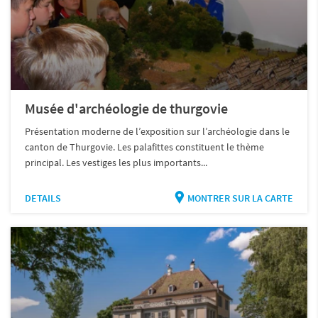
Musée d'archéologie de thurgovie
Présentation moderne de l’exposition sur l’archéologie dans le
canton de Thurgovie. Les palafittes constituent le thème
principal. Les vestiges les plus importants...
DETAILS
MONTRER SUR LA CARTE