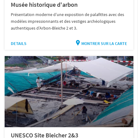
Musée historique d'arbon
Présentation moderne d’une exposition de palafittes avec des
modèles impressionnants et des vestiges archéologiques
authentiques d’Arbon-Bleiche 2 et 3.
DETAILS
MONTRER SUR LA CARTE
UNESCO Site Bleicher 2&3